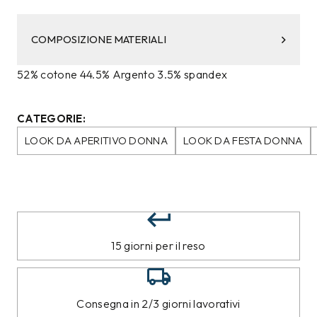
COMPOSIZIONE MATERIALI
52% cotone 44.5% Argento 3.5% spandex
CATEGORIE:
LOOK DA APERITIVO DONNA
LOOK DA FESTA DONNA
15 giorni per il reso
Consegna in 2/3 giorni lavorativi