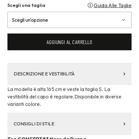
Scegli una taglia
Guida Alle Taglie
AGGIUNGI AL CARRELLO
DESCRIZIONE E VESTIBILITÀ
La modella è alta 165 cm e veste la taglia S. La
vestibilità del capo è regolare.Disponibile in diverse
varianti colore.
CONSIGLI DI STILE