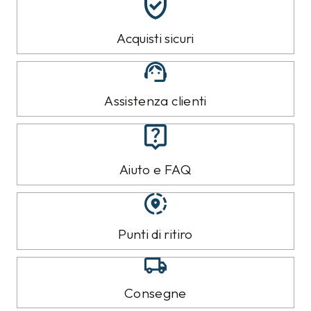
Acquisti sicuri
Assistenza clienti
Aiuto e FAQ
Punti di ritiro
Consegne