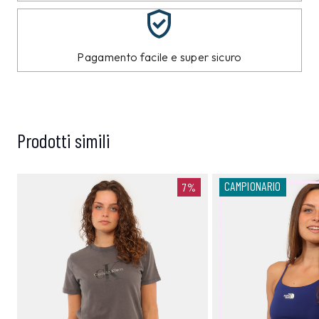
Pagamento facile e super sicuro
Prodotti simili
CAMPIONARIO
7%