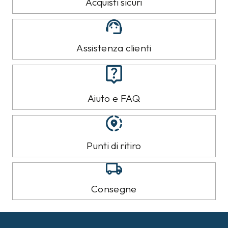
Acquisti sicuri
Assistenza clienti
Aiuto e FAQ
Punti di ritiro
Consegne