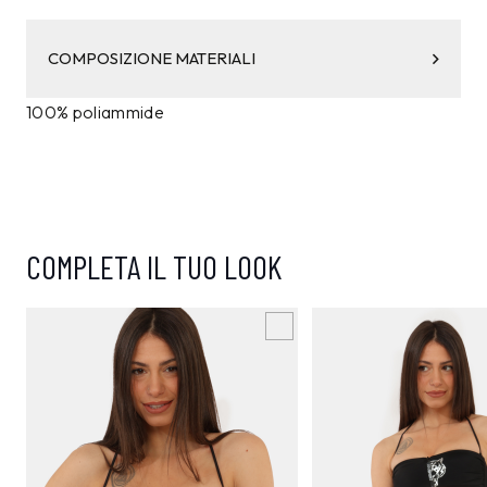
COMPOSIZIONE MATERIALI
100% poliammide
COMPLETA IL TUO LOOK