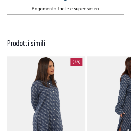
Pagamento facile e super sicuro
Prodotti simili
84%