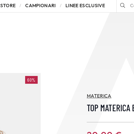
STORE
CAMPIONARI
LINEE ESCLUSIVE
60%
MATERICA
TOP MATERICA 