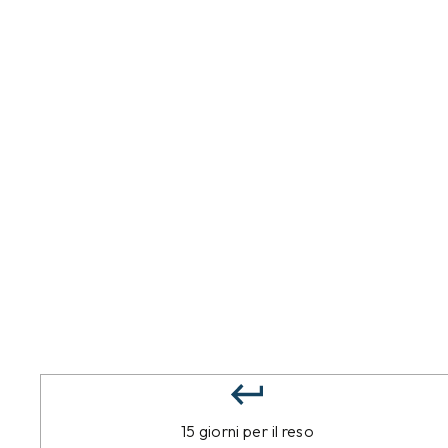
15 giorni per il reso