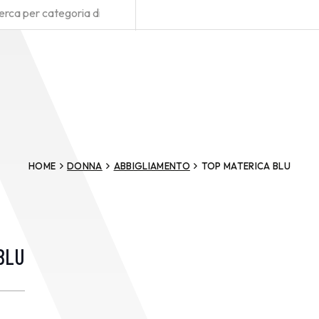
HOME
DONNA
ABBIGLIAMENTO
TOP MATERICA BLU
BLU