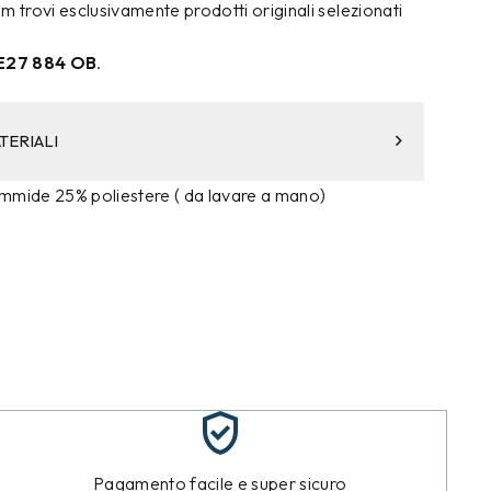
trovi esclusivamente prodotti originali selezionati
E27 884 OB
.
TERIALI
mmide 25% poliestere ( da lavare a mano)
Pagamento facile e super sicuro