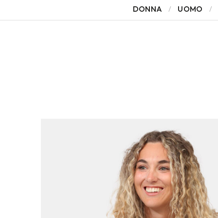
DONNA
UOMO