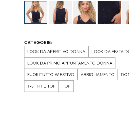
CATEGORIE:
LOOK DA APERITIVO DONNA
LOOK DA FESTA 
LOOK DA PRIMO APPUNTAMENTO DONNA
FUORITUTTO W ESTIVO
ABBIGLIAMENTO
DO
T-SHIRT E TOP
TOP