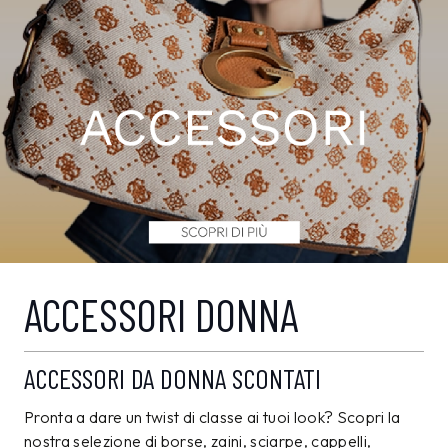
ACCESSORI DONNA
ACCESSORI DA DONNA SCONTATI
Pronta a dare un twist di classe ai tuoi look? Scopri la
nostra selezione di borse, zaini, sciarpe, cappelli,