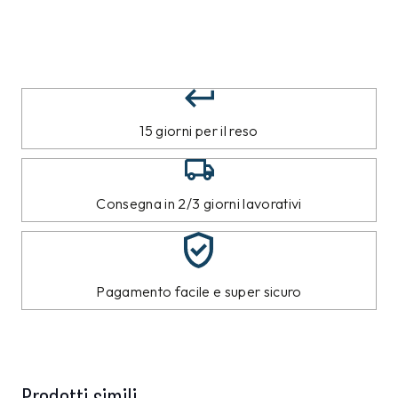
15 giorni per il reso
Consegna in 2/3 giorni lavorativi
Pagamento facile e super sicuro
Prodotti simili