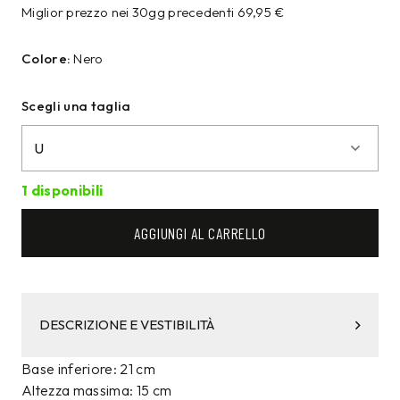
Miglior prezzo nei 30gg precedenti
69,95
€
Colore:
Nero
Scegli una taglia
1 disponibili
AGGIUNGI AL CARRELLO
DESCRIZIONE E VESTIBILITÀ
Base inferiore: 21 cm
Altezza massima: 15 cm