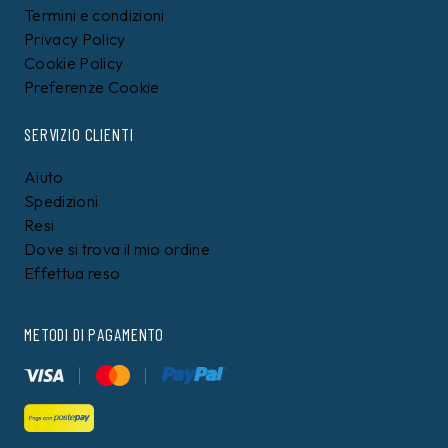
Termini e condizioni
Privacy Policy
Cookie Policy
Preferenze Cookie
SERVIZIO CLIENTI
Aiuto
Spedizioni
Resi
Dove si trova il mio ordine
Effettua reso
METODI DI PAGAMENTO