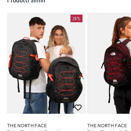
28%
THE NORTH FACE
THE NORTH FACE