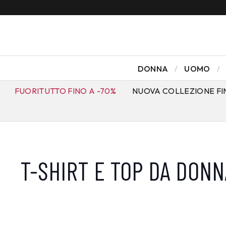
DONNA
UOMO
FUORITUTTO FINO A -70%
NUOVA COLLEZIONE FI
T-SHIRT E TOP DA DONN