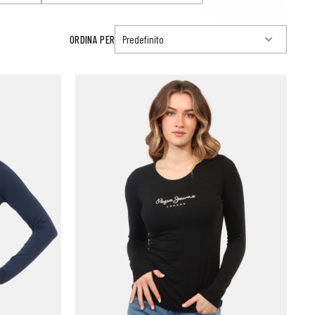
ORDINA PER