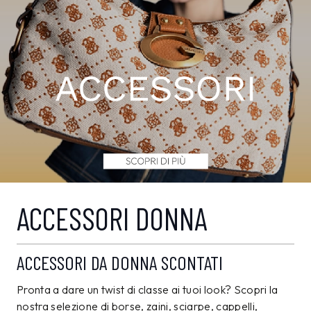
ACCESSORI DONNA
ACCESSORI DA DONNA SCONTATI
Pronta a dare un twist di classe ai tuoi look? Scopri la
nostra selezione di borse, zaini, sciarpe, cappelli,