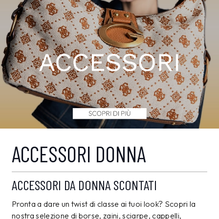
ACCESSORI DONNA
ACCESSORI DA DONNA SCONTATI
Pronta a dare un twist di classe ai tuoi look? Scopri la
nostra selezione di borse, zaini, sciarpe, cappelli,