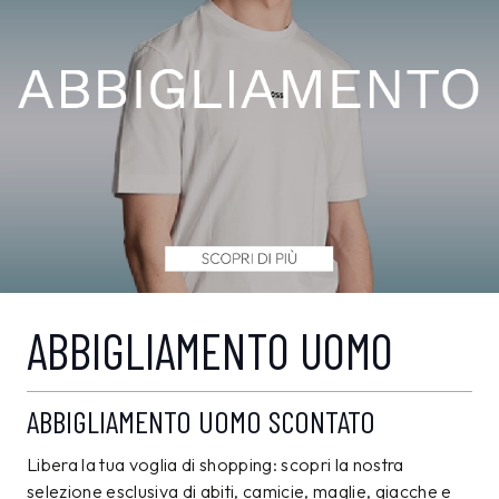
ABBIGLIAMENTO UOMO
ABBIGLIAMENTO UOMO SCONTATO
Libera la tua voglia di shopping: scopri la nostra
selezione esclusiva di abiti, camicie, maglie, giacche e