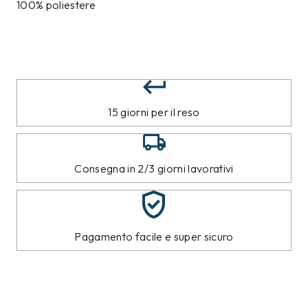
100% poliestere
15 giorni per il reso
Consegna in 2/3 giorni lavorativi
Pagamento facile e super sicuro