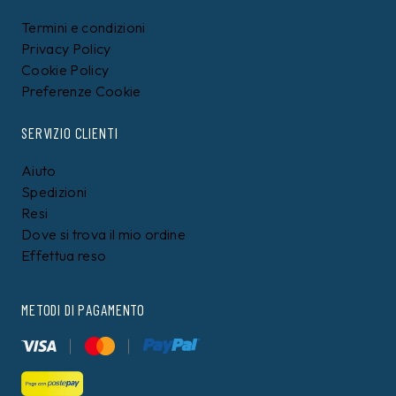
Termini e condizioni
Privacy Policy
Cookie Policy
Preferenze Cookie
SERVIZIO CLIENTI
Aiuto
Spedizioni
Resi
Dove si trova il mio ordine
Effettua reso
METODI DI PAGAMENTO