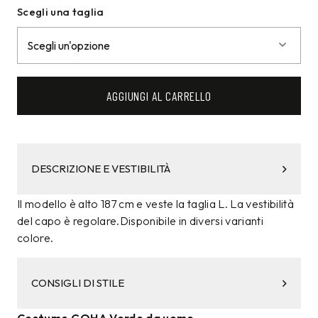
Scegli una taglia
AGGIUNGI AL CARRELLO
DESCRIZIONE E VESTIBILITÀ
Il modello è alto 187 cm e veste la taglia L. La vestibilità
del capo è regolare.Disponibile in diversi varianti
colore.
CONSIGLI DI STILE