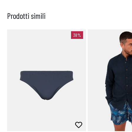
Prodotti simili
38%