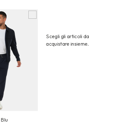
Scegli gli articoli da
acquistare insieme.
 Blu