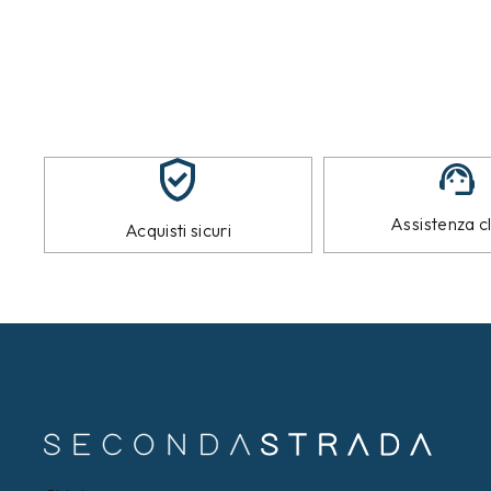
Assistenza cl
Acquisti sicuri