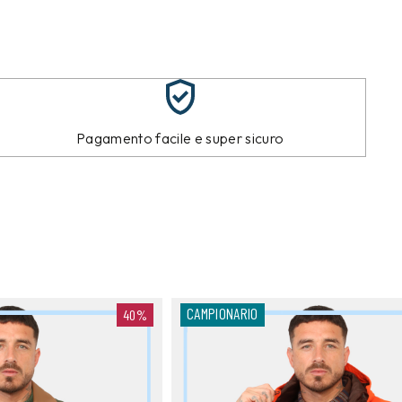
Pagamento facile e super sicuro
CAMPIONARIO
40%