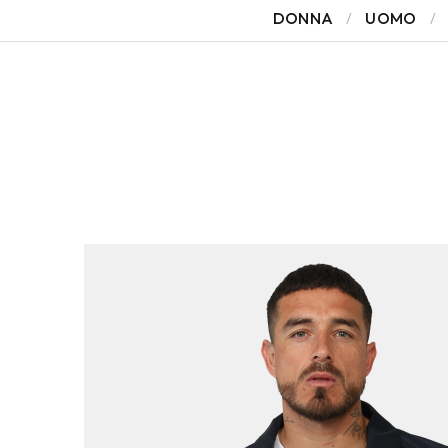
DONNA
UOMO