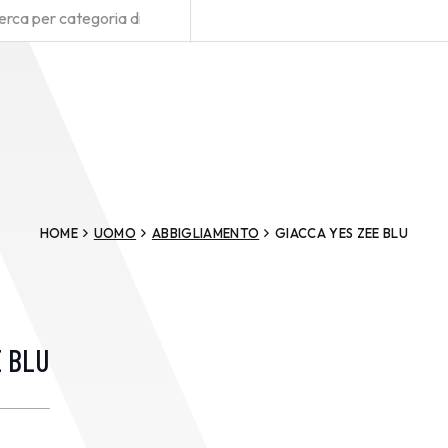
HOME
UOMO
ABBIGLIAMENTO
GIACCA YES ZEE BLU
E BLU