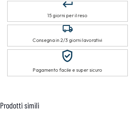
15 giorni per il reso
Consegna in 2/3 giorni lavorativi
Pagamento facile e super sicuro
Prodotti simili