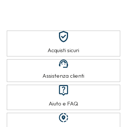
Acquisti sicuri
Assistenza clienti
Aiuto e FAQ