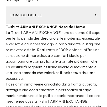
CONSIGLI DI STILE
T-shirt ARMANI EXCHANGE Nera da Uomo
La T-shirt ARMANI EXCHANGE nera da uomo è il capo
perfetto per chi desidera uno stile moderno, essenziale
e versatile da indossare ogni giorno durante la stagione
primavera estate. Realizzata in 100% cotone, offre una
sensazione di morbidezza e comfort ideale per
accompagnare con praticità le giornate più dinamiche.
La vestibilità regolare assicura libertà di movimento e
una linea comoda che valorizza il look senza risultare
eccessiva.
Il design minimal viene arricchito dalla trama lavorata,
dettaglio che dona carattere e personalità al capo
mantenendo uno stile pulito e contemporaneo. Il colore
nero rende questa T-shirt ARMANI EXCHANGE