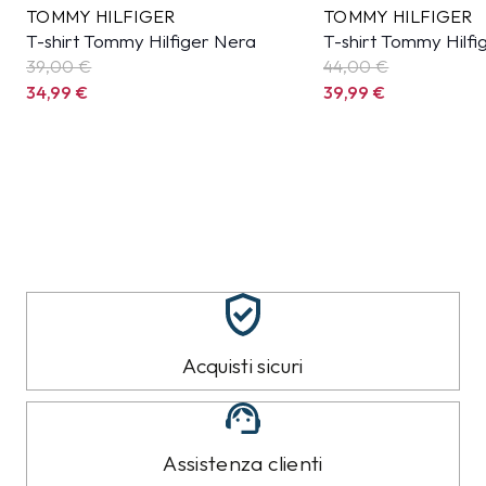
TOMMY HILFIGER
TOMMY HILFIGER
T-shirt Tommy Hilfiger Nera
T-shirt Tommy Hilfi
39,00 €
44,00 €
34,99
€
39,99
€
Acquisti sicuri
Assistenza clienti