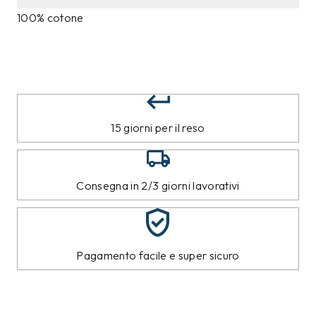
100% cotone
15 giorni per il reso
Consegna in 2/3 giorni lavorativi
Pagamento facile e super sicuro