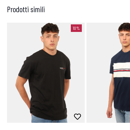
Prodotti simili
10%