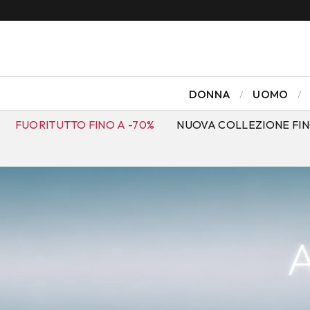
DONNA
UOMO
FUORITUTTO FINO A -70%
NUOVA COLLEZIONE FIN