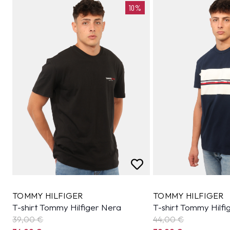
10%
TOMMY HILFIGER
TOMMY HILFIGER
T-shirt Tommy Hilfiger Nera
T-shirt Tommy Hilfi
39,00 €
44,00 €