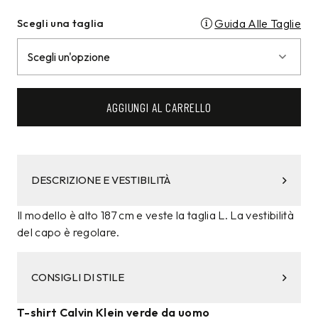
Scegli una taglia
Guida Alle Taglie
AGGIUNGI AL CARRELLO
DESCRIZIONE E VESTIBILITÀ
Il modello è alto 187 cm e veste la taglia L. La vestibilità
del capo è regolare.
CONSIGLI DI STILE
T-shirt Calvin Klein verde da uomo