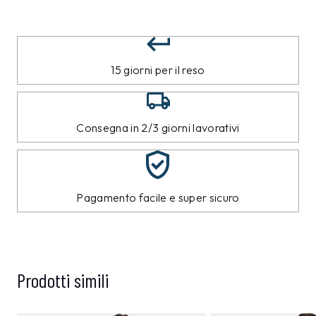
15 giorni per il reso
Consegna in 2/3 giorni lavorativi
Pagamento facile e super sicuro
Prodotti simili