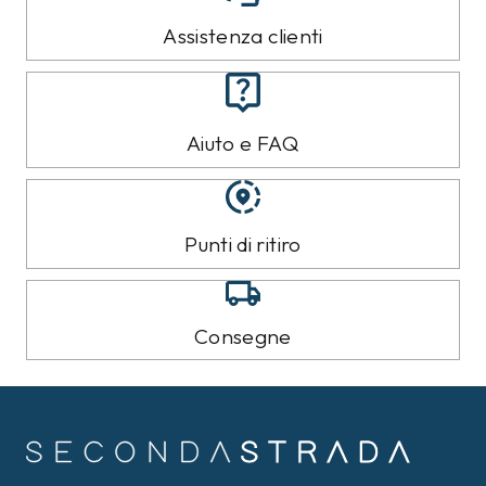
Assistenza clienti
Aiuto e FAQ
Punti di ritiro
Consegne