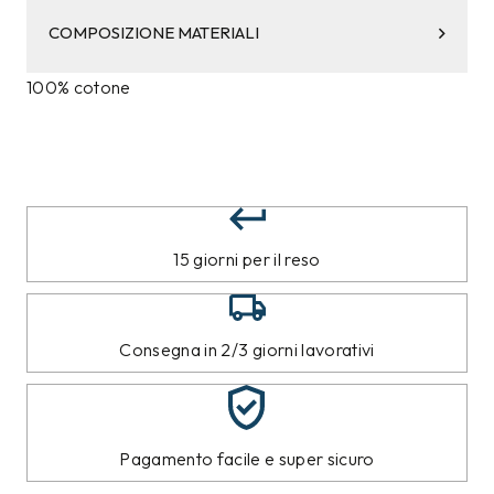
COMPOSIZIONE MATERIALI
100% cotone
15 giorni per il reso
Consegna in 2/3 giorni lavorativi
Pagamento facile e super sicuro