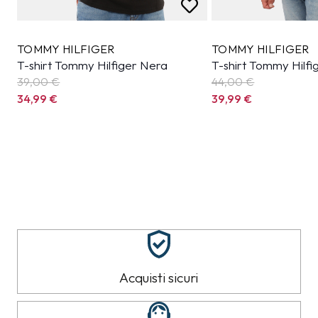
TOMMY HILFIGER
TOMMY HILFIGER
T-shirt Tommy Hilfiger Nera
T-shirt Tommy Hilfi
39,00 €
44,00 €
34,99
€
39,99
€
Acquisti sicuri