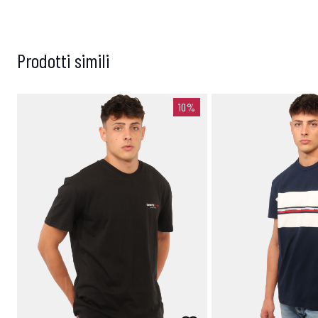
Prodotti simili
10%