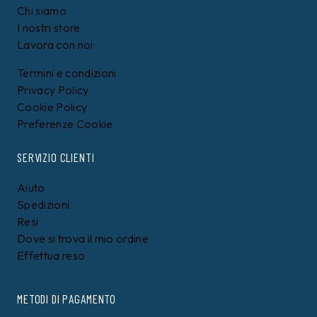
Chi siamo
I nostri store
Lavora con noi
Termini e condizioni
Privacy Policy
Cookie Policy
Preferenze Cookie
SERVIZIO CLIENTI
Aiuto
Spedizioni
Resi
Dove si trova il mio ordine
Effettua reso
METODI DI PAGAMENTO