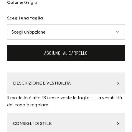
Colore:
Grigio
Scegli una taglia
AGGIUNGI AL CARRELLO
DESCRIZIONE E VESTIBILITÀ
Il modello è alto 187 cm e veste la taglia L. La vestibilità
del capo è regolare.
CONSIGLI DI STILE