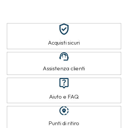
Acquisti sicuri
Assistenza clienti
Aiuto e FAQ
Punti di ritiro