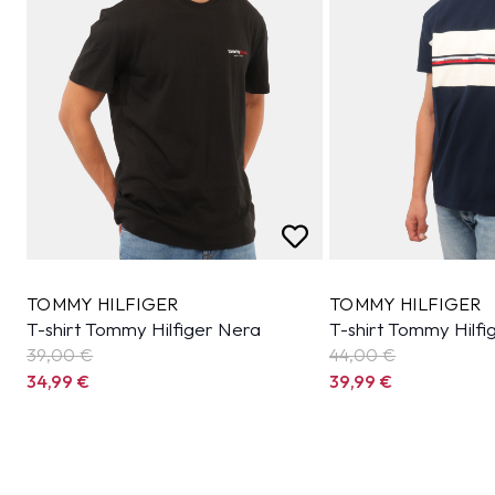
TOMMY HILFIGER
TOMMY HILFIGER
T-shirt Tommy Hilfiger Nera
T-shirt Tommy Hilfi
39,00 €
44,00 €
34,99
€
39,99
€