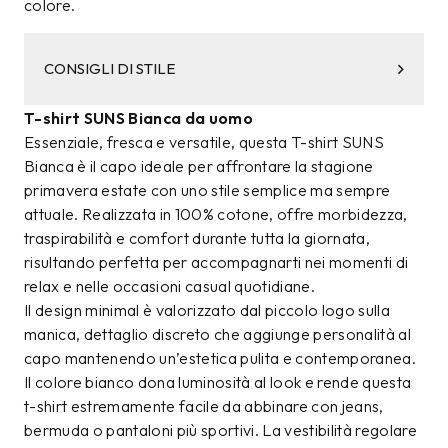
colore.
CONSIGLI DI STILE
T-shirt SUNS Bianca da uomo
Essenziale, fresca e versatile, questa T-shirt SUNS
Bianca è il capo ideale per affrontare la stagione
primavera estate con uno stile semplice ma sempre
attuale. Realizzata in 100% cotone, offre morbidezza,
traspirabilità e comfort durante tutta la giornata,
risultando perfetta per accompagnarti nei momenti di
relax e nelle occasioni casual quotidiane.
Il design minimal è valorizzato dal piccolo logo sulla
manica, dettaglio discreto che aggiunge personalità al
capo mantenendo un’estetica pulita e contemporanea.
Il colore bianco dona luminosità al look e rende questa
t-shirt estremamente facile da abbinare con jeans,
bermuda o pantaloni più sportivi. La vestibilità regolare