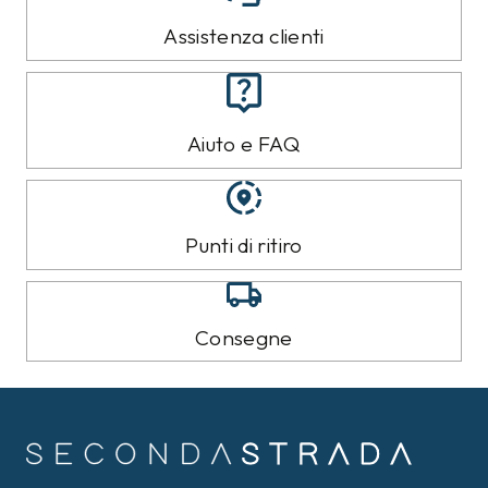
Assistenza clienti
Aiuto e FAQ
Punti di ritiro
Consegne