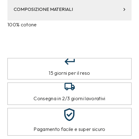
COMPOSIZIONE MATERIALI
100% cotone
15 giorni per il reso
Consegna in 2/3 giorni lavorativi
Pagamento facile e super sicuro