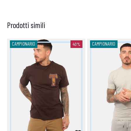
Prodotti simili
CAMPIONARIO
CAMPIONARIO
40%