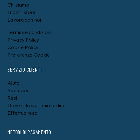
Chi siamo
I nostri store
Lavora con noi
Termini e condizioni
Privacy Policy
Cookie Policy
Preferenze Cookie
SERVIZIO CLIENTI
Aiuto
Spedizioni
Resi
Dove si trova il mio ordine
Effettua reso
METODI DI PAGAMENTO