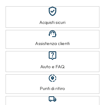
Acquisti sicuri
Assistenza clienti
Aiuto e FAQ
Punti di ritiro