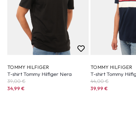
TOMMY HILFIGER
TOMMY HILFIGER
T-shirt Tommy Hilfiger Nera
T-shirt Tommy Hilfi
39,00 €
44,00 €
34,99
€
39,99
€