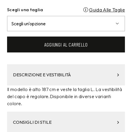
Scegli una taglia
Guida Alle Taglie
AGGIUNGI AL CARRELLO
DESCRIZIONE E VESTIBILITÀ
Il modello è alto 187 cm e veste la taglia L. La vestibilità
del capo è regolare.Disponibile in diverse varianti
colore.
CONSIGLI DI STILE