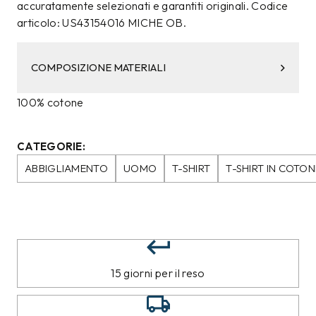
accuratamente selezionati e garantiti originali. Codice
articolo: US43154016 MICHE OB.
COMPOSIZIONE MATERIALI
100% cotone
CATEGORIE:
ABBIGLIAMENTO
UOMO
T-SHIRT
T-SHIRT IN COTON
15 giorni per il reso