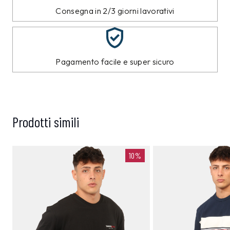
Consegna in 2/3 giorni lavorativi
Pagamento facile e super sicuro
Prodotti simili
10%