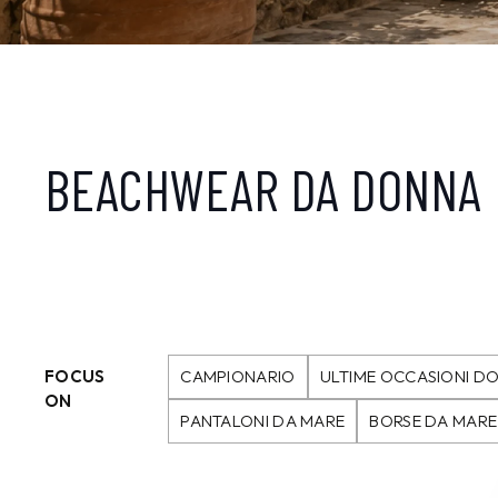
BEACHWEAR DA DONNA
FOCUS
CAMPIONARIO
ULTIME OCCASIONI D
ON
PANTALONI DA MARE
BORSE DA MARE