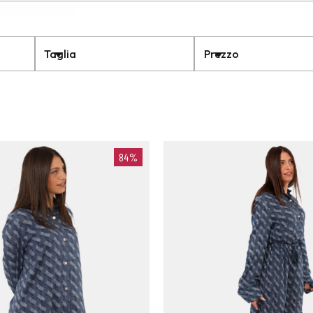
Taglia
Prezzo
84%