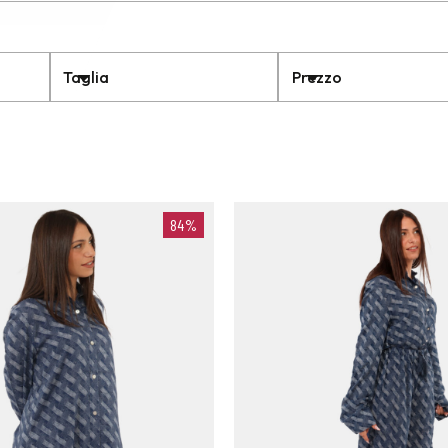
Taglia
Prezzo
84%