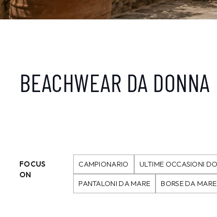
BEACHWEAR DA DONNA
FOCUS
CAMPIONARIO
ULTIME OCCASIONI D
ON
PANTALONI DA MARE
BORSE DA MARE