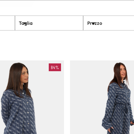
Taglia
Prezzo
84%