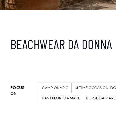
BEACHWEAR DA DONNA
FOCUS
CAMPIONARIO
ULTIME OCCASIONI D
ON
PANTALONI DA MARE
BORSE DA MARE