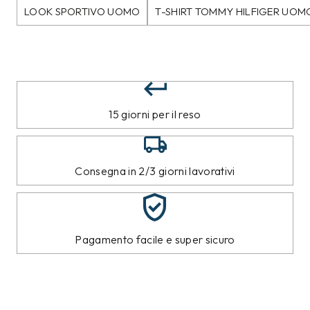
LOOK SPORTIVO UOMO
T-SHIRT TOMMY HILFIGER UOM
15 giorni per il reso
Consegna in 2/3 giorni lavorativi
Pagamento facile e super sicuro