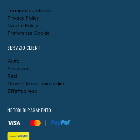
Termini e condizioni
Privacy Policy
Cookie Policy
Preferenze Cookie
SERVIZIO CLIENTI
Aiuto
Spedizioni
Resi
Dove si trova il mio ordine
Effettua reso
METODI DI PAGAMENTO