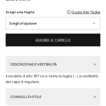
Scegli una taglia
Guida Alle Taglie
AGGIUNGI AL CARRELLO
DESCRIZIONE E VESTIBILITÀ
Il modello è alto 187 cm e veste la taglia L. La vestibilità
del capo è regolare.
CONSIGLI DI STILE