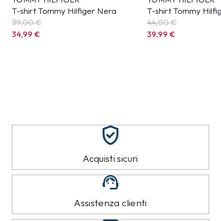
T-shirt Tommy Hilfiger Nera
T-shirt Tommy Hilfi
39,00 €
44,00 €
34,99
€
39,99
€
Acquisti sicuri
Assistenza clienti