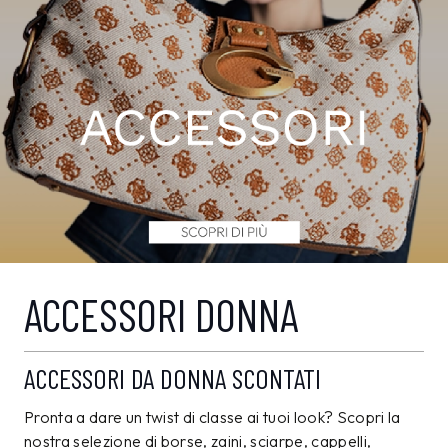
ACCESSORI DONNA
ACCESSORI DA DONNA SCONTATI
Pronta a dare un twist di classe ai tuoi look? Scopri la
nostra selezione di borse, zaini, sciarpe, cappelli,