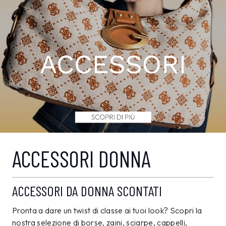
ACCESSORI DONNA
ACCESSORI DA DONNA SCONTATI
Pronta a dare un twist di classe ai tuoi look? Scopri la
nostra selezione di borse, zaini, sciarpe, cappelli,