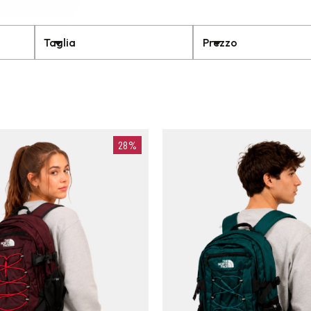
Taglia
Prezzo
28%