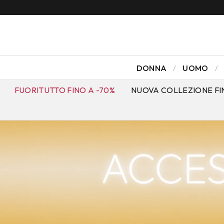
DONNA
UOMO
FUORITUTTO FINO A -70%
NUOVA COLLEZIONE FI